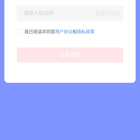
获取验证码
我已阅读并同意
用户协议
和
隐私政策
登录/注册