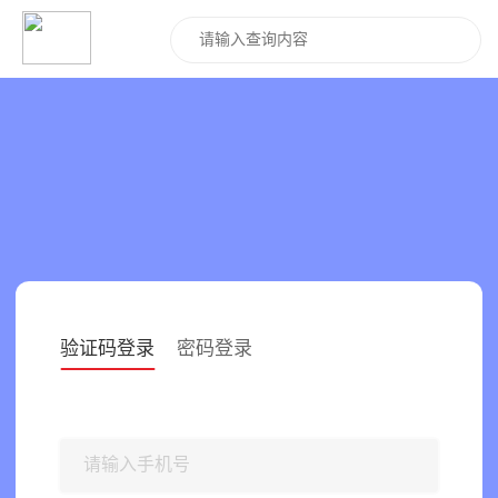
验证码登录
密码登录