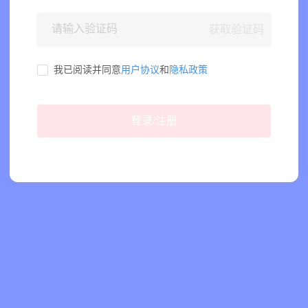
获取验证码
我已阅读并同意
用户协议
和
隐私政策
登录/注册