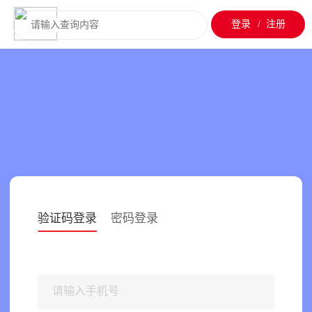
登录
/
注册
验证码登录
密码登录