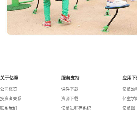
关于亿童
服务支持
应用下
公司概览
课件下载
亿童幼
投资者关系
资源下载
亿童学
联系我们
亿童进销存系统
亿童图